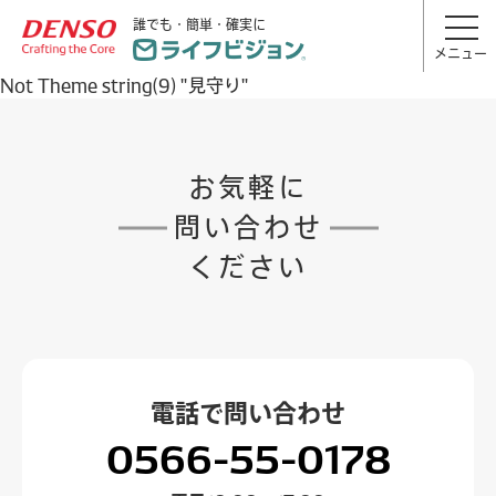
誰でも・簡単・確実に
メニュー
Not Theme string(9) "見守り"
お気軽に
問い合わせ
ください
電話で
問い合わせ
0566-55-0178