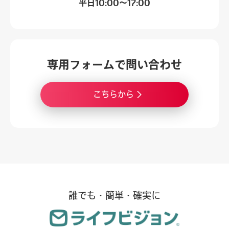
平日
10:00～17:00
専用フォームで
問い合わせ
こちらから
誰でも・簡単・確実に