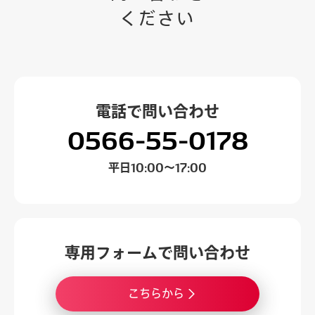
ください
電話で
問い合わせ
0566-55-0178
平日
10:00～17:00
専用フォームで
問い合わせ
こちらから