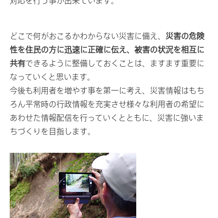
対応を行う事が出来ています。
どこで何がおこるかわからない災害に備え、
災害の危険
性を住民の方に迅速に正確に伝え、被害の状況を相互に
共有
できるように整備しておくことは、ますます重要に
なっていくと思います。
今後も利用者を増やす事を第一に考え、災害情報はもち
ろん平常時の行政情報を充実させ様々な利用者の希望に
あわせた情報配信を行っていくとともに、災害に強いま
ちづくりを目指します。