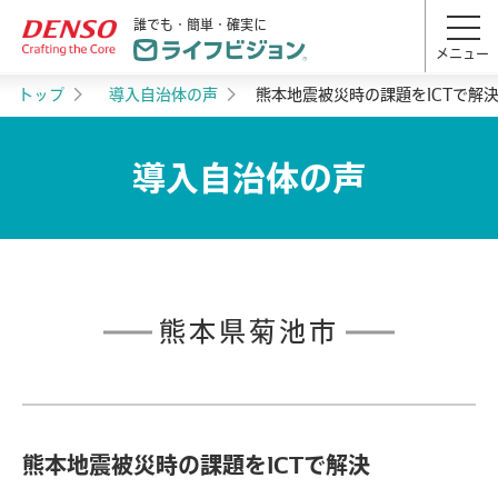
誰でも・簡単・確実に
メニュー
トップ
導入自治体の声
熊本地震被災時の課題をICTで解
導入自治体の声
熊本県菊池市
熊本地震被災時の課題をICTで解決