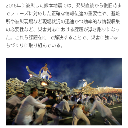
2016年に被災した熊本地震では、発災直後から復旧時ま
でフェーズに対応した正確な情報伝達の重要性や、避難
所や被災現場など現場状況の迅速かつ効率的な情報収集
の必要性など、災害対応における課題が浮き彫りになっ
た。これら課題をICTで解決することで、災害に強いま
ちづくりに取り組んでいる。