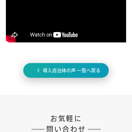
導入自治体の声 一覧へ戻る
お気軽に
問い合わせ