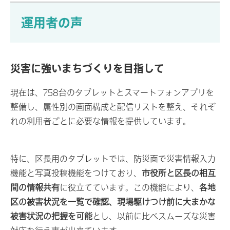
運用者の声
災害に強いまちづくりを目指して
現在は、758台のタブレットとスマートフォンアプリを
整備し、属性別の画面構成と配信リストを整え、それぞ
れの利用者ごとに必要な情報を提供しています。
特に、区長用のタブレットでは、防災面で災害情報入力
機能と写真投稿機能をつけており、
市役所と区長の相互
間の情報共有
に役立てています。この機能により、
各地
区の被害状況を一覧で確認、現場駆けつけ前に大まかな
被害状況の把握を可能
とし、以前に比べスムーズな災害