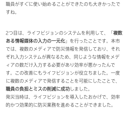
職員がすぐに使い始めることができたのも大きかったで
すね。
2つ目は、ライフビジョンのシステムを利用して、「
複数
ある情報媒体の入力の一元化
」を行ったことです。本市
では、複数のメディアで防災情報を発信しており、それ
ぞれ入力システムが異なるため、同じような情報をメデ
ィアの数だけ入力する必要があり効率が悪かったんで
す。この改善にもライフビジョンが役立ちました。一度
に複数のメディアで発信することを可能にしたことで、
職員の負担とミスの削減に成功
しました。
発災当時は、ライフビジョンを導入したおかげで、効率
的かつ効果的に防災業務を進めることができました。