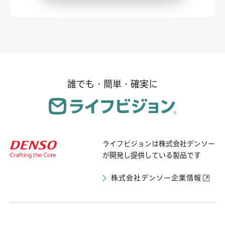
誰でも・簡単・確実に
ライフビジョンは
株式会社デンソー
が開発し提供している製品です
株式会社デンソー企業情報