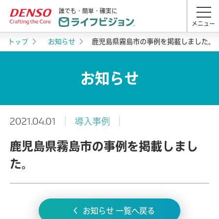
誰でも・簡単・確実に
メニュー
トップ
お知らせ
鹿児島県霧島市の事例を掲載しました。
お知らせ
2021.04.01
導入事例
鹿児島県霧島市の事例を掲載しまし
た。
お知らせ 一覧へ戻る