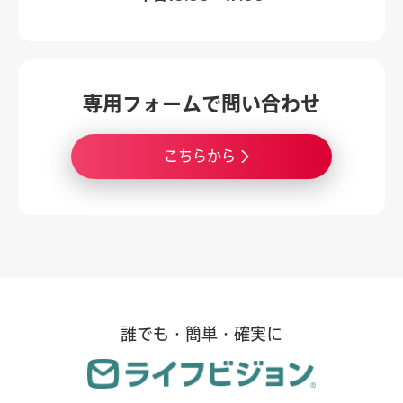
専用フォームで
問い合わせ
こちらから
誰でも・簡単・確実に