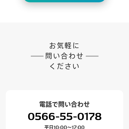
お気軽に
問い合わせ
ください
電話で
問い合わせ
0566-55-0178
平日
10:00～17:00