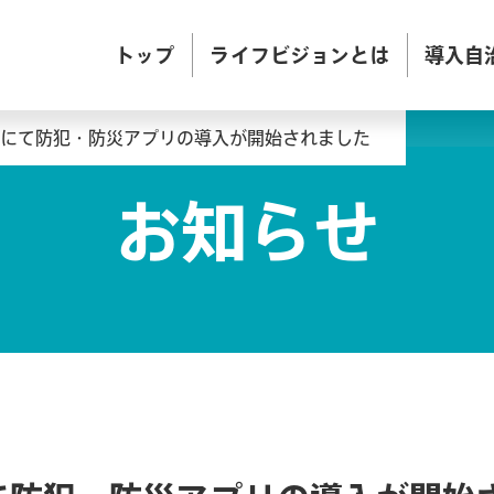
トップ
ライフビジョンとは
導入自
にて防犯・防災アプリの導入が開始されました
お知らせ