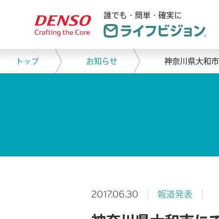
誰でも・簡単・確実に
トップ
お知らせ
神奈川県大和市
2017.06.30
報道発表