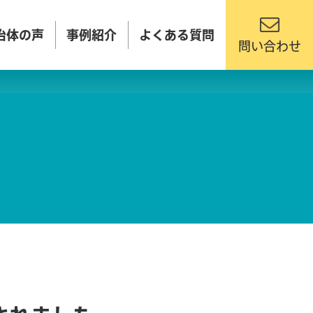
治体の声
事例紹介
よくある質問
問い合わせ