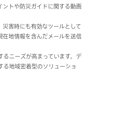
イントや防災ガイドに関する動画
、災害時にも有効なツールとして
現在地情報を含んだメールを送信
するニーズが高まっています。デ
する地域密着型のソリューショ