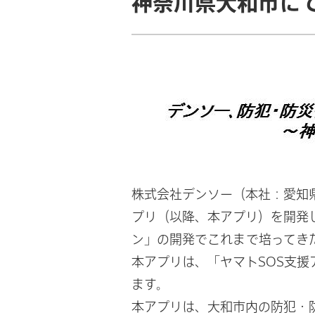
神奈川県大和市に
株式会社デンソー（本社：愛知
プリ（以降、本アプリ）を開発
ン」の開発でこれまで培ってき
本アプリは、「ヤマトSOS支援
ます。
本アプリは、大和市内の防犯・