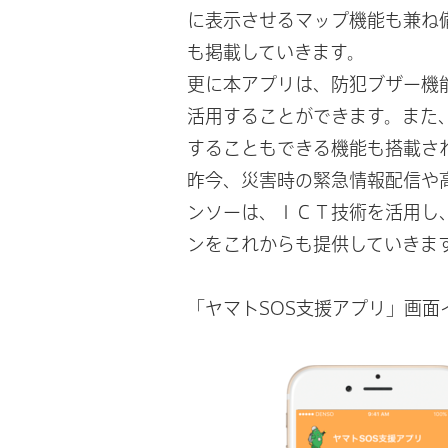
に表示させるマップ機能も兼ね
も掲載していきます。
更に本アプリは、防犯ブザー機
活用することができます。また
することもできる機能も搭載さ
昨今、災害時の緊急情報配信や
ンソーは、ＩＣＴ技術を活用し
ンをこれからも提供していきま
「ヤマトSOS支援アプリ」画面