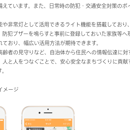
備えています。また、日常時の防犯・交通安全対策のポ
能や非常灯として活用できるライト機能を搭載しており
、防犯ブザーを鳴らすと事前に登録しておいた家族等へ
れており、幅広い活用方法が期待できます。
高齢者の見守りなど、自治体から住民への情報伝達に対
、人と人をつなぐことで、安心安全なまちづくりに貢献
す。
イメージ