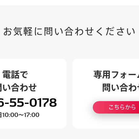
お気軽に
問い合わせ
ください
電話で
専用フォー
問い合わせ
問い合わ
6-55-0178
こちらから
日
10:00～17:00