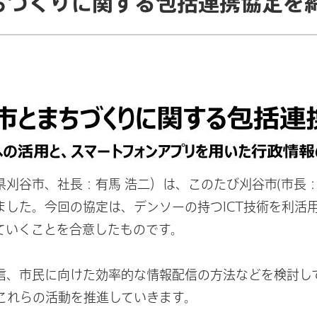
ちづくりに関する包括連携協定を
刈谷市、社長：有馬 浩二）は、このたび刈谷市(市長
ました。今回の協定は、デンソーの持つICT技術を利活
ていくことを合意したものです。
信、市民に向けた効率的な情報配信の方法などを検討し
これらの活動を推進していきます。