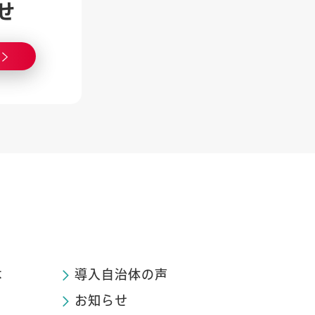
せ
は
導入自治体の声
お知らせ