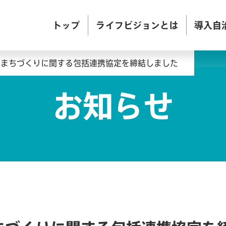
トップ
ライフビジョンとは
導入自
とまちづくりに関する包括連携協定を締結しました
お知らせ