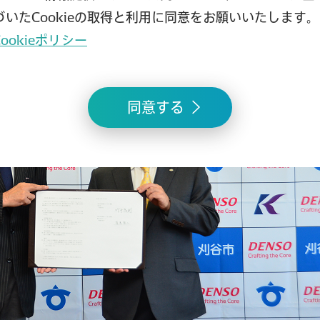
づいたCookieの取得と利用に同意をお願いいたします。
Cookieポリシー
同意する