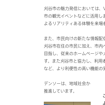
刈谷市の魅力発信においては、V
市の観光イベントなどに活用し
よるリアリティある体験を来場
また、市民向けの新たな情報配
刈谷市在住の市民に加え、市内
目指し、従来のホームページや
す。また刈谷市と協力し、利用
など、より利便性の高い機能の
デンソーは、地域社会から信頼
推進しています。