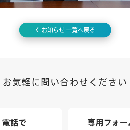
お知らせ 一覧へ戻る
お気軽に
問い合わせ
ください
電話で
専用フォー