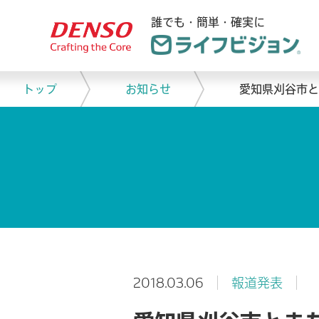
誰でも・簡単・確実に
トップ
お知らせ
愛知県刈谷市
2018.03.06
報道発表