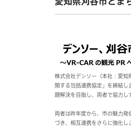
愛知県刈谷市とま
株式会社デンソー（本社：愛知県
関する包括連携協定」を締結し
題解決を目指し、両者で協力し
両者は昨年度から、市の魅力発
づき、相互連携をさらに強化し