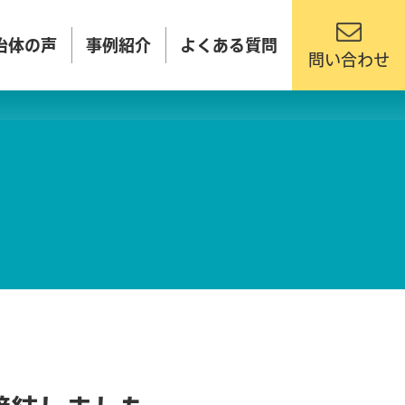
治体の声
事例紹介
よくある質問
問い合わせ