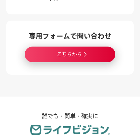
専用フォームで
問い合わせ
こちらから
誰でも・簡単・確実に