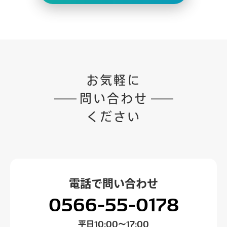
お気軽に
問い合わせ
ください
電話で
問い合わせ
0566-55-0178
平日
10:00～17:00