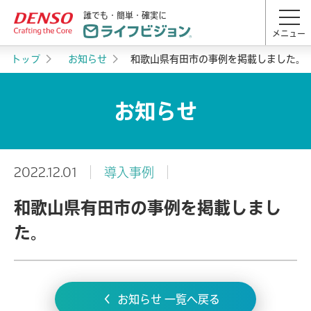
誰でも・簡単・確実に
メニュー
トップ
お知らせ
和歌山県有田市の事例を掲載しました。
お知らせ
2022.12.01
導入事例
和歌山県有田市の事例を掲載しまし
た。
お知らせ 一覧へ戻る