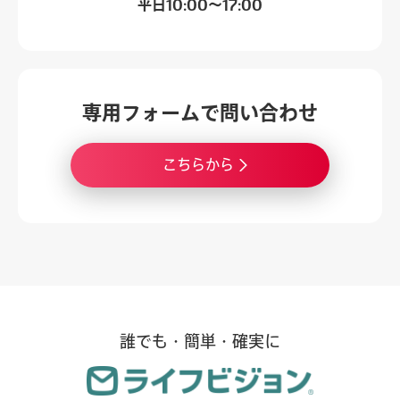
平日
10:00～17:00
専用フォームで
問い合わせ
こちらから
誰でも・簡単・確実に