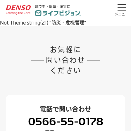
誰でも・簡単・確実に
メニュー
Not Theme string(21) "防災・危機管理"
お気軽に
問い合わせ
ください
電話で
問い合わせ
0566-55-0178