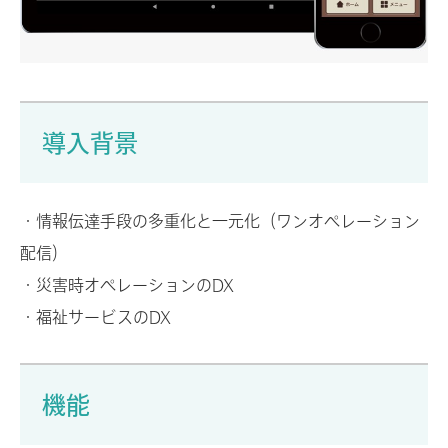
導入背景
・情報伝達手段の多重化と一元化（ワンオペレーション
配信）
・災害時オペレーションのDX
・福祉サービスのDX
機能