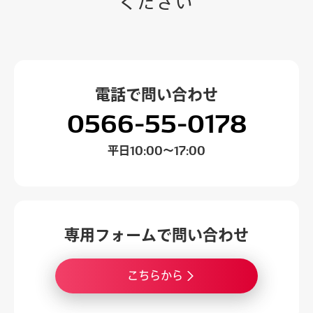
ください
電話で
問い合わせ
0566-55-0178
平日
10:00～17:00
専用フォームで
問い合わせ
こちらから