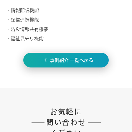
・情報配信機能
・配信連携機能
・防災情報共有機能
・福祉見守り機能
事例紹介 一覧へ戻る
お気軽に
問い合わせ