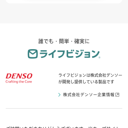
誰でも・簡単・確実に
ライフビジョンは
株式会社デンソー
が開発し提供している製品です
株式会社デンソー企業情報
ライフビジョンとは
導入自治体の声