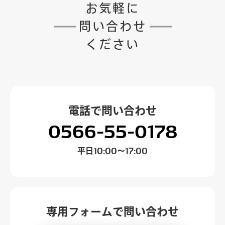
お気軽に
問い合わせ
ください
電話で
問い合わせ
0566-55-0178
平日
10:00～17:00
専用フォームで
問い合わせ