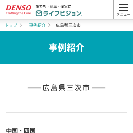
誰でも・簡単・確実に
メニュー
トップ
事例紹介
広島県三次市
事例紹介
広島県三次市
中国・四国