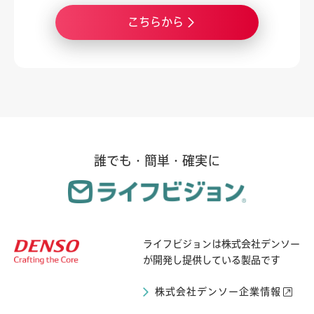
こちらから
誰でも・簡単・確実に
ライフビジョンは
株式会社デンソー
が開発し提供している製品です
株式会社デンソー企業情報