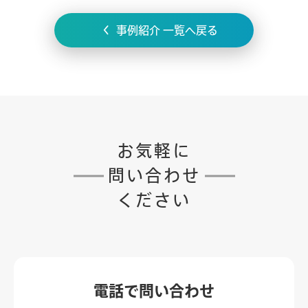
事例紹介 一覧へ戻る
お気軽に
問い合わせ
ください
電話で
問い合わせ