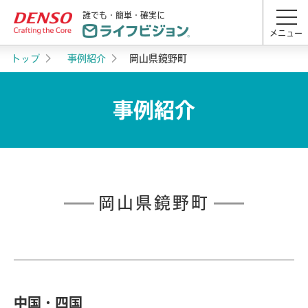
誰でも・簡単・確実に
メニュー
トップ
事例紹介
岡山県鏡野町
事例紹介
岡山県鏡野町
中国・四国