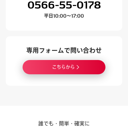
0566-55-0178
平日
10:00～17:00
専用フォームで
問い合わせ
こちらから
誰でも・簡単・確実に