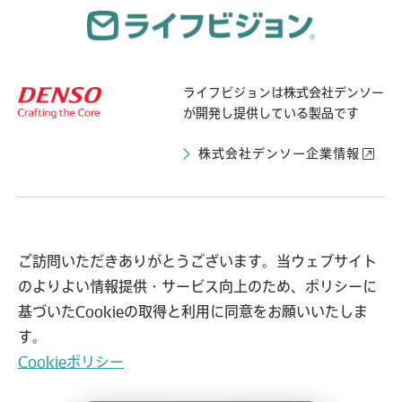
ライフビジョンは
株式会社デンソー
が開発し提供している製品です
株式会社デンソー企業情報
ライフビジョンとは
導入自治体の声
ご訪問いただきありがとうございます。当ウェブサイト
のよりよい情報提供・サービス向上のため、ポリシーに
事例紹介
お知らせ
基づいたCookieの取得と利用に同意をお願いいたしま
よくある質問
問い合わせ
す。
Cookieポリシー