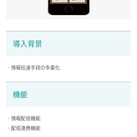
導入背景
・情報伝達手段の多重化
機能
・情報配信機能
・配信連携機能