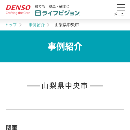
誰でも・簡単・確実に
メニュー
トップ
事例紹介
山梨県中央市
事例紹介
山梨県中央市
関東