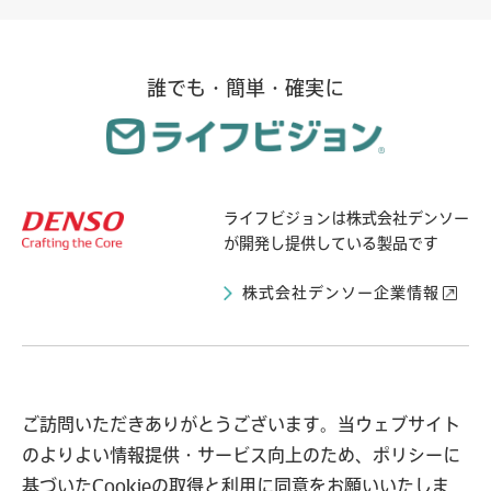
誰でも・簡単・確実に
ライフビジョンは
株式会社デンソー
が開発し提供している製品です
株式会社デンソー企業情報
ライフビジョンとは
導入自治体の声
ご訪問いただきありがとうございます。当ウェブサイト
のよりよい情報提供・サービス向上のため、ポリシーに
事例紹介
お知らせ
基づいたCookieの取得と利用に同意をお願いいたしま