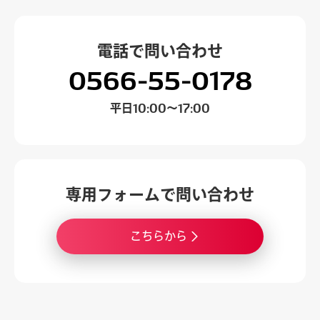
電話で
問い合わせ
0566-55-0178
平日
10:00～17:00
専用フォームで
問い合わせ
こちらから