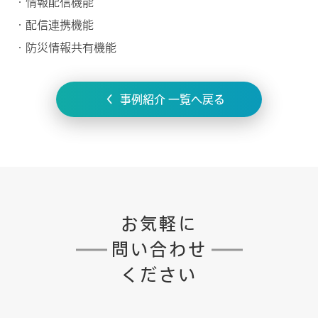
・情報配信機能
・配信連携機能
・防災情報共有機能
事例紹介 一覧へ戻る
お気軽に
問い合わせ
ください