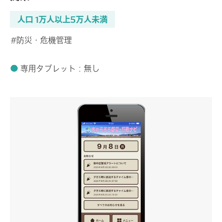
人口 1万人以上5万人未満
#防災・危機管理
専用タブレット：無し