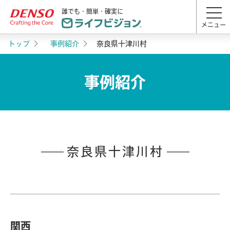
誰でも・簡単・確実に
メニュー
トップ
事例紹介
奈良県十津川村
事例紹介
奈良県十津川村
関西