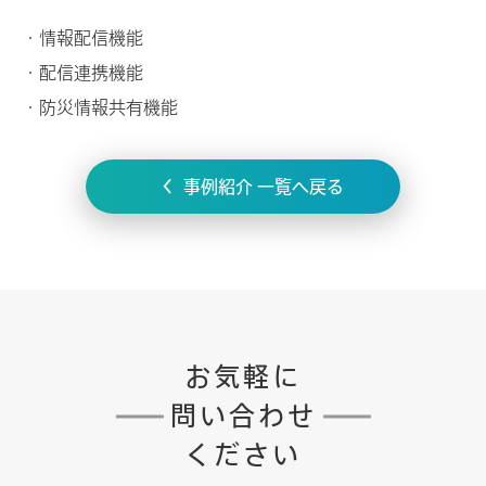
・情報配信機能
・配信連携機能
・防災情報共有機能
事例紹介 一覧へ戻る
お気軽に
問い合わせ
ください