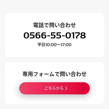
電話で
問い合わせ
0566-55-0178
平日
10:00～17:00
専用フォームで
問い合わせ
こちらから