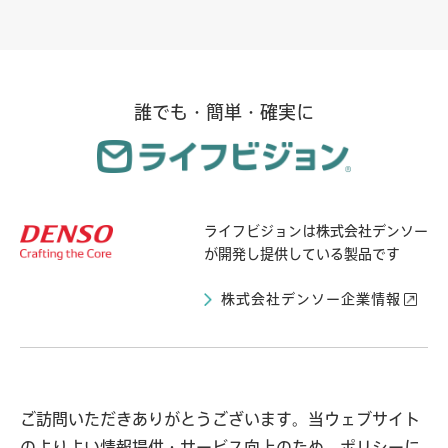
誰でも・簡単・確実に
ライフビジョンは
株式会社デンソー
が開発し提供している製品です
株式会社デンソー企業情報
ライフビジョンとは
導入自治体の声
ご訪問いただきありがとうございます。当ウェブサイト
のよりよい情報提供・サービス向上のため、ポリシーに