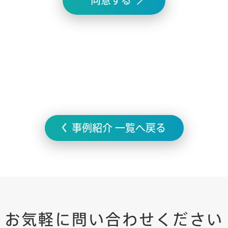
事例紹介 一覧へ戻る
お気軽に
問い合わせ
ください