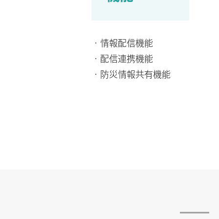
・情報配信機能
・配信連携機能
・防災情報共有機能