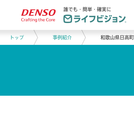
誰でも・簡単・確実に
トップ
事例紹介
和歌山県日高町