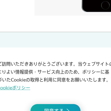
ご訪問いただきありがとうございます。当ウェブサイト
よりよい情報提供・サービス向上のため、ポリシーに基
づいたCookieの取得と利用に同意をお願いいたします。
Cookieポリシー
同意する