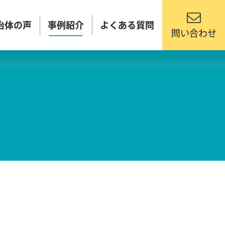
治体の声
事例紹介
よくある質問
問い合わせ