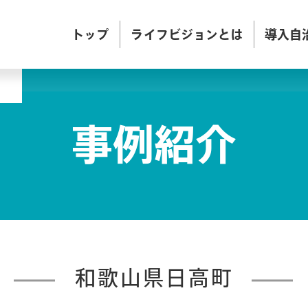
トップ
ライフビジョンとは
導入自
事例紹介
和歌山県日高町